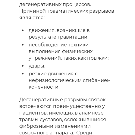
дегенеративных процессов.
Причиной травматических разрывов
являются:
движения, возникшие в
результате гравитации;
несоблюдение техники
выполнения физических
упражнений, таких как прыжки;
удары;
резкие движения с
нефизиологическим сгибанием
конечности.
Дегенеративные разрывы связок
встречаются преимущественно у
пациентов, имеющих в анамнезе
травмы суставов, осложнившиеся
фиброзными изменениями
связочного аппарата. Среди