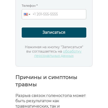
Телефон *
Записаться
Нажимая на кнопку "Записаться"
вы соглашаетесь на
обработку
персональных данных
Причины и симптомы
травмы
Разрыв связок голеностопа может
быть результатом как
травматических, так и