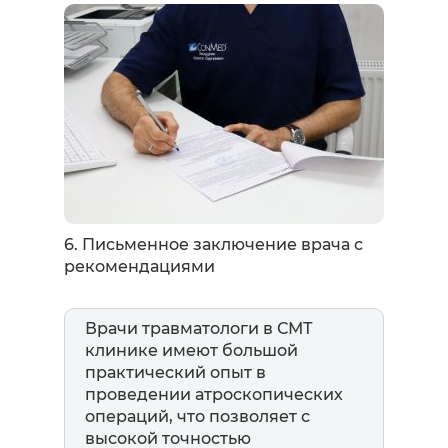
6. Письменное заключение врача с
рекомендациями
Врачи травматологи в СМТ
клинике имеют большой
практический опыт в
проведении атроскопических
операций, что позволяет с
высокой точностью