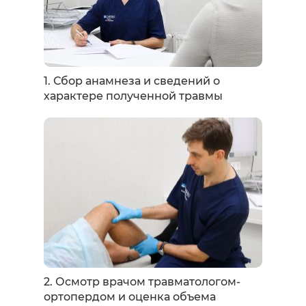
1. Сбор анамнеза и сведений о
характере полученной травмы
2. Осмотр врачом травматологом-
ортопердом и оценка объема