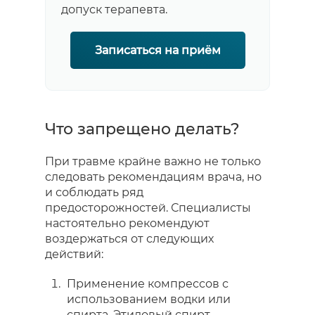
допуск терапевта.
Записаться на приём
Что запрещено делать?
При травме крайне важно не только
следовать рекомендациям врача, но
и соблюдать ряд
предосторожностей. Специалисты
настоятельно рекомендуют
воздержаться от следующих
действий:
Применение компрессов с
использованием водки или
спирта. Этиловый спирт,