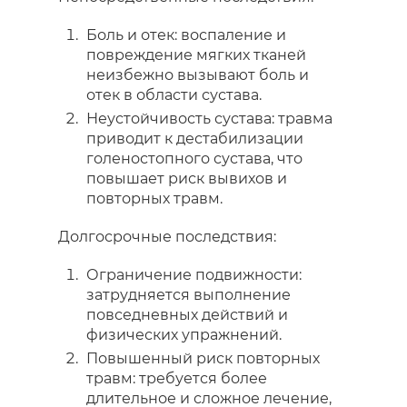
Боль и отек: воспаление и
повреждение мягких тканей
неизбежно вызывают боль и
отек в области сустава.
Неустойчивость сустава: травма
приводит к дестабилизации
голеностопного сустава, что
повышает риск вывихов и
повторных травм.
Долгосрочные последствия:
Ограничение подвижности:
затрудняется выполнение
повседневных действий и
физических упражнений.
Повышенный риск повторных
травм: требуется более
длительное и сложное лечение,