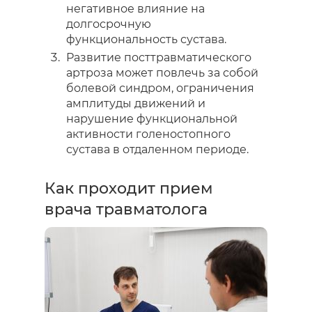
негативное влияние на
долгосрочную
функциональность сустава.
Развитие посттравматического
артроза может повлечь за собой
болевой синдром, ограничения
амплитуды движений и
нарушение функциональной
активности голеностопного
сустава в отдаленном периоде.
Как проходит прием
врача травматолога