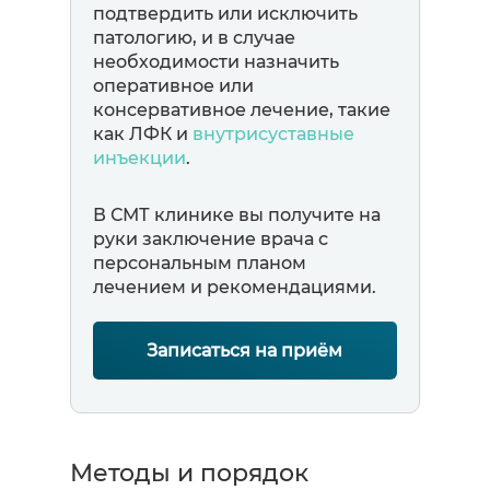
подтвердить или исключить
патологию, и в случае
необходимости назначить
оперативное или
консервативное лечение, такие
как ЛФК и
внутрисуставные
инъекции
.
В СМТ клинике вы получите на
руки заключение врача с
персональным планом
лечением и рекомендациями.
Записаться на приём
Методы и порядок