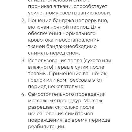
проникая в ткани, способствует
усиленному свертыванию крови.
Ношения бандажа непрерывно,
включая ночной период. Для
обеспечения нормального
кровотока и восстановления
тканей бандаж необходимо
снимать перед сном.
Использования тепла (сухого или
влажного) первые сутки после
травмы. Применение ванночек,
грелок или компрессов в этот
период нежелательно.
Самостоятельного проведения
массажных процедур. Массаж
разрешается только после
исчезновения симптомов
повреждения, во время периода
реабилитации.