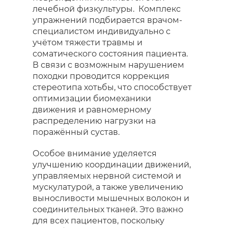
лечебной физкультуры. Комплекс
упражнений подбирается врачом-
специалистом индивидуально с
учётом тяжести травмы и
соматического состояния пациента.
В связи с возможным нарушением
походки проводится коррекция
стереотипа хотьбы, что способствует
оптимизации биомеханики
движения и равномерному
распределению нагрузки на
поражённый сустав.
Особое внимание уделяется
улучшению координации движений,
управляемых нервной системой и
мускулатурой, а также увеличению
выносливости мышечных волокон и
соединительных тканей. Это важно
для всех пациентов, поскольку