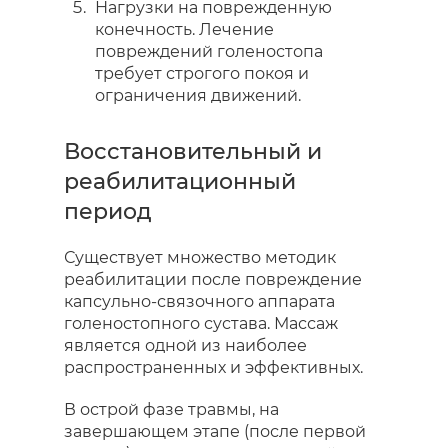
Нагрузки на поврежденную
конечность. Лечение
повреждений голеностопа
требует строгого покоя и
ограничения движений.
Восстановительный и
реабилитационный
период
Существует множество методик
реабилитации после повреждение
капсульно-связочного аппарата
голеностопного сустава. Массаж
является одной из наиболее
распространенных и эффективных.
В острой фазе травмы, на
завершающем этапе (после первой