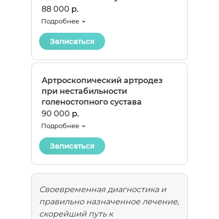
88 000
р.
Подробнее
Записаться
Артроскопический артродез
при нестабильности
голеностопного сустава
90 000
р.
Подробнее
Записаться
Своевременная диагностика и
правильно назначенное лечение,
скорейший путь к