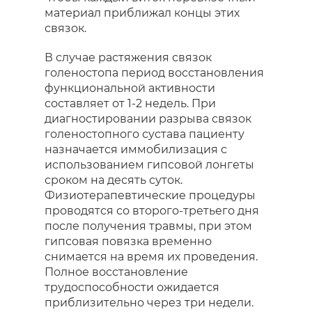
материал приближал концы этих
связок.
В случае растяжения связок
голеностопа период восстановления
функциональной активности
составляет от 1-2 недель. При
диагностировании разрыва связок
голеностопного сустава пациенту
назначается иммобилизация с
использованием гипсовой лонгеты
сроком на десять суток.
Физиотерапевтические процедуры
проводятся со второго-третьего дня
после получения травмы, при этом
гипсовая повязка временно
снимается на время их проведения.
Полное восстановление
трудоспособности ожидается
приблизительно через три недели.