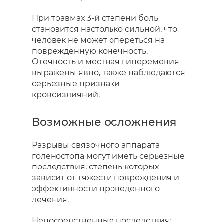
При травмах 3-й степени боль
становится настолько сильной, что
человек не может опереться на
поврежденную конечность.
Отечность и местная гиперемения
выражены явно, также наблюдаются
серьезные признаки
кровоизлияний.
Возможные осложнения
Разрывы связочного аппарата
голеностопа могут иметь серьезные
последствия, степень которых
зависит от тяжести повреждения и
эффективности проведенного
лечения.
Непосредственные последствия: