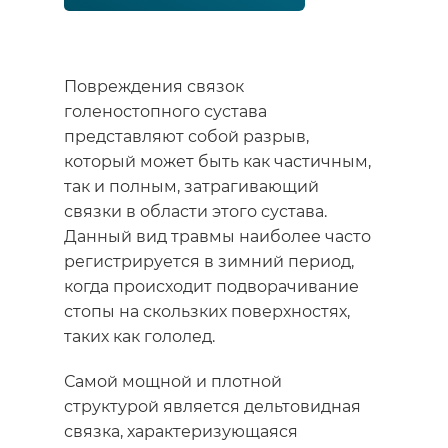
Повреждения связок
голеностопного сустава
представляют собой разрыв,
который может быть как частичным,
так и полным, затрагивающий
связки в области этого сустава.
Данный вид травмы наиболее часто
регистрируется в зимний период,
когда происходит подворачивание
стопы на скользких поверхностях,
таких как гололед.
Самой мощной и плотной
структурой является дельтовидная
связка, характеризующаяся