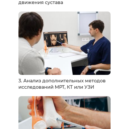
движения сустава
3. Анализ дополнительных методов
исследований МРТ, КТ или УЗИ