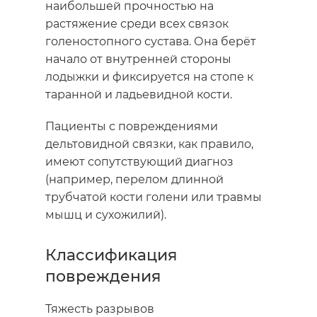
наибольшей прочностью на
растяжение среди всех связок
голеностопного сустава. Она берёт
начало от внутренней стороны
лодыжки и фиксируется на стопе к
таранной и ладьевидной кости.
Пациенты с повреждениями
дельтовидной связки, как правило,
имеют сопутствующий диагноз
(например, перелом длинной
трубчатой кости голени или травмы
мышц и сухожилий).
Классификация
повреждения
Тяжесть разрывов