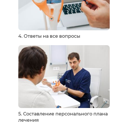
4. Ответы на все вопросы
5. Составление персонального плана
лечения