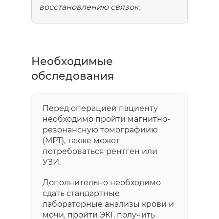
восстановлению связок.
Необходимые
обследования
Перед операцией пациенту
необходимо пройти магнитно-
резонансную томографиию
(МРТ), также может
потребоваться рентген или
УЗИ.
Дополнительно необходимо
сдать стандартные
лабораторные анализы крови и
мочи, пройти ЭКГ, получить