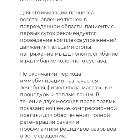
Для оптимизации процесса
восстановления тканей в
поврежденной области, пациенту с
первых суток рекомендуется
проведение комплекса упражнений:
движения пальцами стопы,
напряжение мышц голени, сгибание
и разгибание коленного сустава.
По окончании периода
иммобилизации назначается
лечебная физкультура, массажные
процедуры и теплые ванны. В
течение двух месяцев после травмы
показано ношение компрессионной
повязки для обеспечения полной
регенерации связки и
профилактики рецидивов разрывов
в зоне сращения.