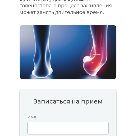
голеностопа, а процесс заживления
может занять длительное время.
Записаться на прием
Имя