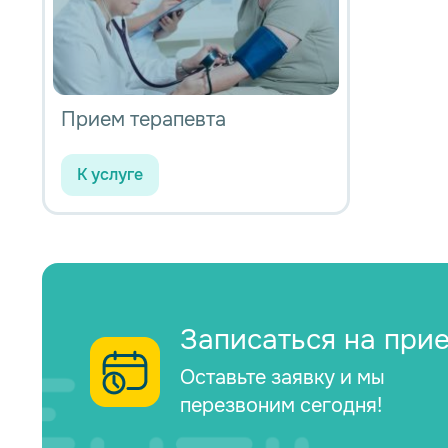
Прием терапевта
К услуге
Записаться на при
Оставьте заявку и мы
перезвоним сегодня!