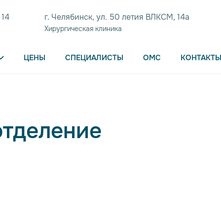
 14
г. Челябинск, ул. 50 летия ВЛКСМ, 14а
Хирургическая клиника
ЦЕНЫ
СПЕЦИАЛИСТЫ
ОМС
КОНТАКТ
отделение