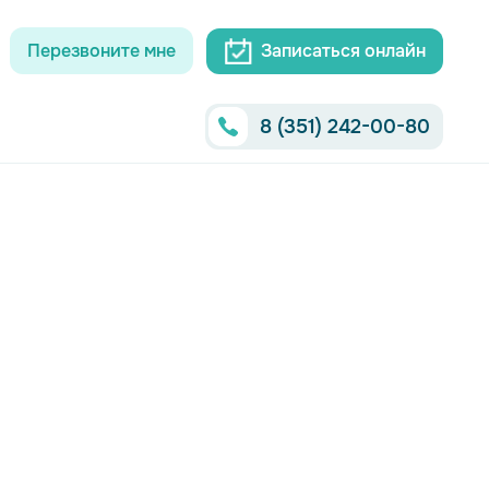
Перезвоните мне
Записаться онлайн
8 (351) 242-00-80
Ы