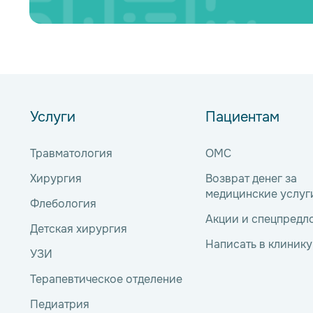
Услуги
Пациентам
Травматология
ОМС
Хирургия
Возврат денег за
медицинские услуг
Флебология
Акции и спецпредл
Детская хирургия
Написать в клинику
УЗИ
Терапевтическое отделение
Педиатрия