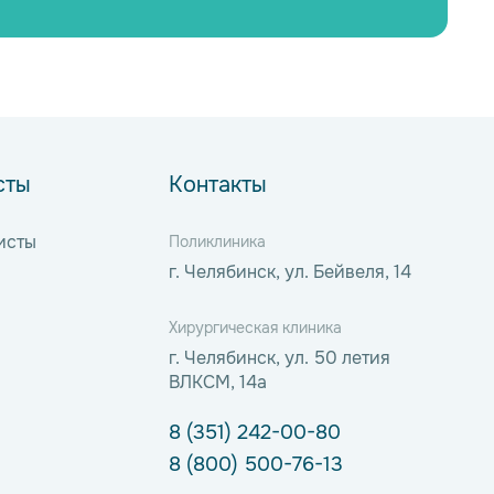
сты
Контакты
исты
Поликлиника
г. Челябинск, ул. Бейвеля, 14
Хирургическая клиника
г. Челябинск, ул. 50 летия
ВЛКСМ, 14а
8 (351) 242-00-80
8 (800) 500-76-13