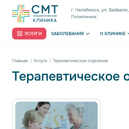
г. Челябинск, ул. Бейвеля,
Поликлиника
УСЛУГИ
ЗАБОЛЕВАНИЯ
О КЛИНИКЕ
/
/
Главная
Услуги
Терапевтическое отделение
Терапевтическое 