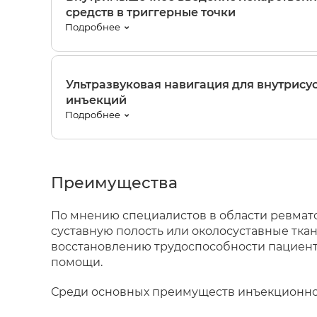
средств в триггерные точки
Подробнее
Ультразвуковая навигация для внутрису
инъекций
Подробнее
Преимущества
По мнению специалистов в области ревмат
суставную полость или околосуставные тк
восстановлению трудоспособности пациент
помощи.
Среди основных преимуществ инъекционног