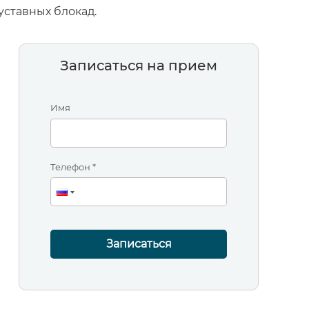
уставных блокад.
Записаться на прием
Имя
Телефон *
Записаться