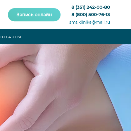
8 (351) 242-00-80
8 (800) 500-76-13
Запись онлайн
smt.klinika@mail.ru
ОНТАКТЫ