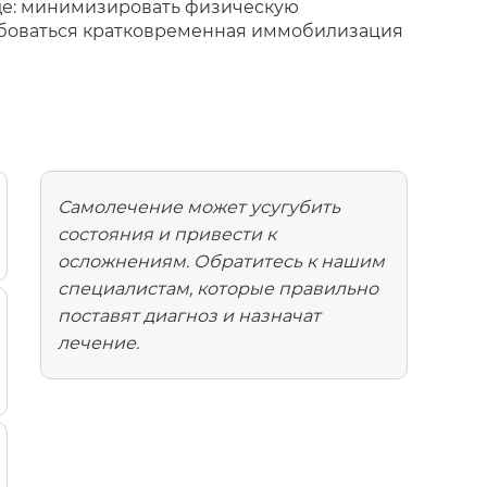
де: минимизировать физическую
ребоваться кратковременная иммобилизация
Самолечение может усугубить
состояния и привести к
осложнениям. Обратитесь к нашим
специалистам, которые правильно
поставят диагноз и назначат
лечение.