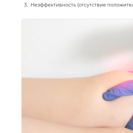
Неэффективность (отсутствие положител