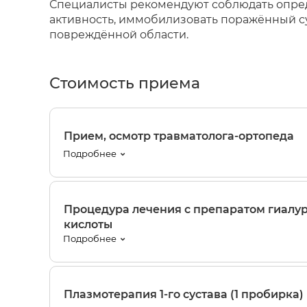
Специалисты рекомендуют соблюдать опре
активность, иммобилизовать поражённый с
повреждённой области.
Стоимость приема
Прием, осмотр травматолога-ортопеда
Подробнее
Процедура лечения с препаратом гиалу
кислоты
Подробнее
Плазмотерапия 1-го сустава (1 пробирка)