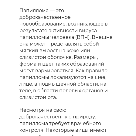
Папиллома — это
доброкачественное
новообразование, возникающее в
результате активности вируса
папилломы человека (ВПЧ). Внешне
она может представлять собой
мягкий вырост на коже или
слизистой оболочке. Размеры,
форма и цвет таких образований
могут варьироваться. Как правило,
папилломы локализуются на шее,
лице, в подмышечной области, на
теле, в области половых органов и
слизистой рта.
Несмотря на свою
доброкачественную природу,
папиллома требует врачебного
контроля. Некоторые виды имеют