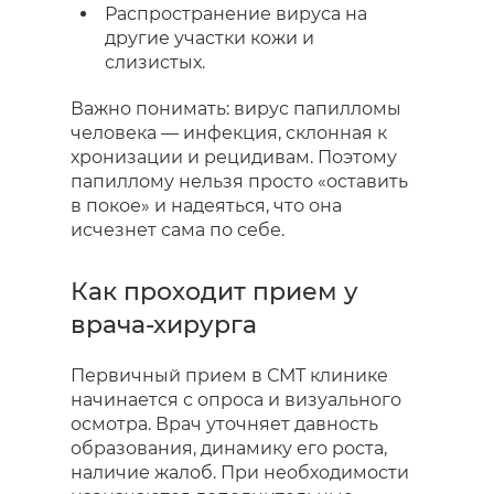
Распространение вируса на
другие участки кожи и
слизистых.
Важно понимать: вирус папилломы
человека — инфекция, склонная к
хронизации и рецидивам. Поэтому
папиллому нельзя просто «оставить
в покое» и надеяться, что она
исчезнет сама по себе.
Как проходит прием у
врача-хирурга
Первичный прием в СМТ клинике
начинается с опроса и визуального
осмотра. Врач уточняет давность
образования, динамику его роста,
наличие жалоб. При необходимости