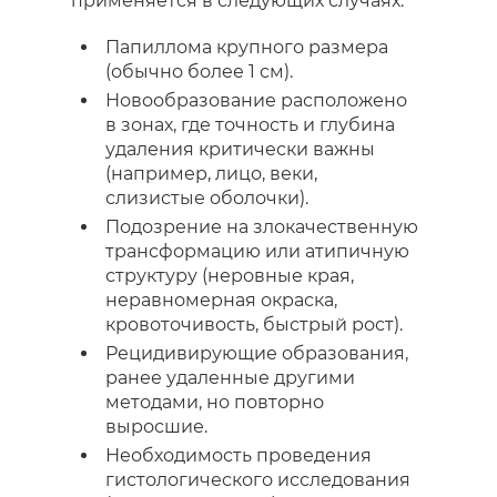
применяется в следующих случаях:
Папиллома крупного размера
(обычно более 1 см).
Новообразование расположено
в зонах, где точность и глубина
удаления критически важны
(например, лицо, веки,
слизистые оболочки).
Подозрение на злокачественную
трансформацию или атипичную
структуру (неровные края,
неравномерная окраска,
кровоточивость, быстрый рост).
Рецидивирующие образования,
ранее удаленные другими
методами, но повторно
выросшие.
Необходимость проведения
гистологического исследования