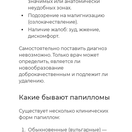
значимых или анатомически
неудобных зонах.
Подозрение на малигнизацию
(озлокачествление).
Наличие жалоб: зуд, жжение,
дискомфорт.
Самостоятельно поставить диагноз
невозможно. Только врач может
определить, является ли
новообразование
доброкачественным и подлежит ли
удалению.
Какие бывают папилломы
Существует несколько клинических
форм папиллом:
Обыкновенные (вульгарные) —