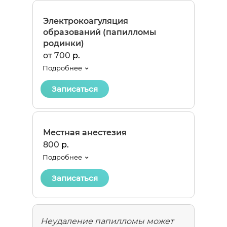
Электрокоагуляция
образований (папилломы
родинки)
от 700
р.
Подробнее
Записаться
Местная анестезия
800
р.
Подробнее
Записаться
Неудаление папилломы может