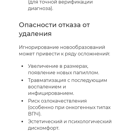
(для точной верификации
диагноза).
Опасности отказа от
удаления
Игнорирование новообразований
может привести к ряду осложнений:
Увеличение в размерах,
появление новых папиллом.
Травматизация с последующим
воспалением и
инфицированием.
Риск озлокачествления
(особенно при онкогенных типах
ВПЧ).
Эстетический и психологический
дискомфорт.