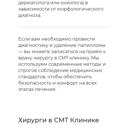
дерматолога или онколога) в
зависимости от морфологического
диагноза.
Если вам необходимо провести
диагностику и удаление папилломы
— вы можете записаться на приём к
врачу-хирургу в СМТ клинику. Мы
используем современные методы и
строгое соблюдение медицинских
стандартов, чтобы обеспечить
безопасность и комфорт на всех
этапах лечения.
Хирурги в СМТ Клинике