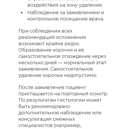
воздействия на зону удаления.
Наблюдение за заживлением и
контрольное посещение врача.
При соблюдении всех
рекомендаций осложнения
возникают крайне редко.
Образование корочки и её
самостоятельное отхождение через
несколько дней — нормальный этап
заживления. Самостоятельное
удаление корочки недопустимо.
После заживления пациент
приглашается на повторный осмотр.
По результатам гистологии может
быть рекомендовано
дополнительное наблюдение или
консультация смежных
специалистов (например,