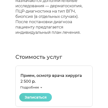
назначаются дополнительные
исследования — дерматоскопия,
ПЦР-диагностика на тип ВПЧ,
биопсия (в отдельных случаях).
После постановки диагноза
пациенту предлагается
индивидуальный план лечения.
Стоимость услуг
Прием, осмотр врача хирурга
2 500
р.
Подробнее
Записаться