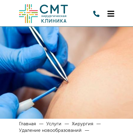
—
—
—
Главная
Услуги
Хирургия
—
Удаление новообразований