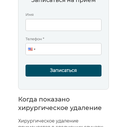
Записаться на прием
Имя
Телефон *
Записаться
Когда показано
хирургическое удаление
Хирургическое удаление