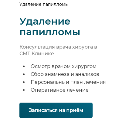
Удаление папилломы
Удаление
папилломы
Консультация врача хирурга в
СМТ Клинике
Осмотр врачом хирургом
Сбор анамнеза и анализов
Персональный план лечения
Оперативное лечение
Записаться на приём