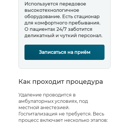
Используется передовое
высокотехнологичное
оборудование. Есть стационар
для комфортного пребывания.
О пациентах 24/7 заботится
деликатный и чуткий персонал.
Записаться на приём
Как проходит процедура
Удаление проводится в
амбулаторных условиях, под
местной анестезией.
Госпитализация не требуется. Весь
процесс включает несколько этапов: