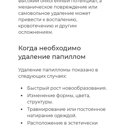
высокий онкогенный потенциал, а
механическое повреждение или
самовольное удаление может
привести к воспалению,
кровотечению и другим
осложнениям.
Когда необходимо
удаление папиллом
Удаление папилломы показано в
следующих случаях:
Быстрый рост новообразования.
Изменение формы, цвета,
структуры.
Травмирование или постоянное
натирание одеждой.
Расположение в эстетически