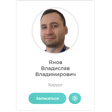
Янов
Владислав
Владимирович
Хирург
Записаться