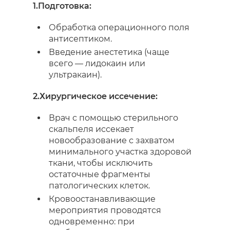
1.Подготовка:
Обработка операционного поля
антисептиком.
Введение анестетика (чаще
всего — лидокаин или
ультракаин).
2.Хирургическое иссечение:
Врач с помощью стерильного
скальпеля иссекает
новообразование с захватом
минимального участка здоровой
ткани, чтобы исключить
остаточные фрагменты
патологических клеток.
Кровоостанавливающие
мероприятия проводятся
одновременно: при