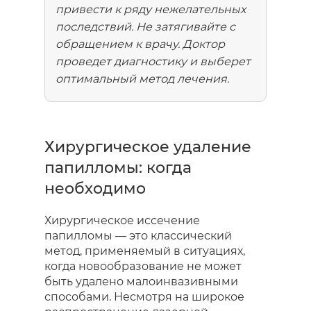
привести к ряду нежелательных
последствий. Не затягивайте с
обращением к врачу. Доктор
проведет диагностику и выберет
оптимальный метод лечения.
Хирургическое удаление
папилломы: когда
необходимо
Хирургическое иссечение
папилломы — это классический
метод, применяемый в ситуациях,
когда новообразование не может
быть удалено малоинвазивными
способами. Несмотря на широкое