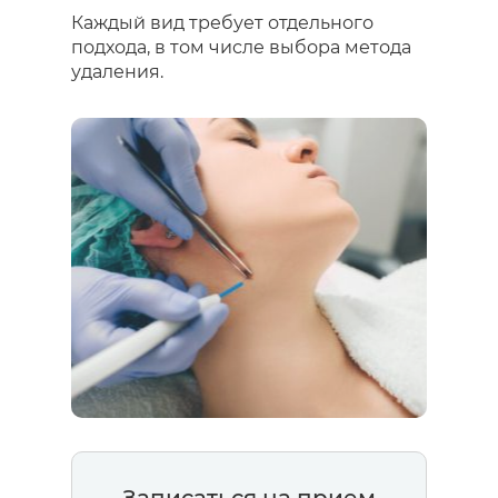
Каждый вид требует отдельного
подхода, в том числе выбора метода
удаления.