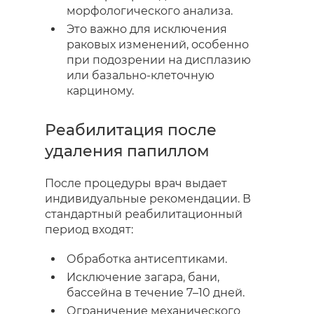
морфологического анализа.
Это важно для исключения
раковых изменений, особенно
при подозрении на дисплазию
или базально-клеточную
карциному.
Реабилитация после
удаления папиллом
После процедуры врач выдает
индивидуальные рекомендации. В
стандартный реабилитационный
период входят:
Обработка антисептиками.
Исключение загара, бани,
бассейна в течение 7–10 дней.
Ограничение механического