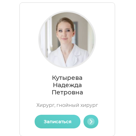
Кутырева
Надежда
Петровна
Хирург, гнойный хирург
Записаться