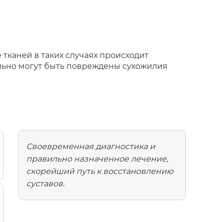
тканей в таких случаях происходит
ельно могут быть повреждены сухожилия
Своевременная диагностика и
правильно назначенное лечение,
скорейший путь к восстановлению
суставов.