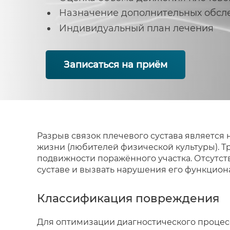
Назначение дополнительных обсл
Индивидуальный план лечения
Записаться на приём
Разрыв связок плечевого сустава является
жизни (любителей физической культуры). Т
подвижности поражённого участка. Отсутст
суставе и вызвать нарушения его функцион
Классификация повреждения
Для оптимизации диагностического процес