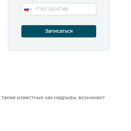
Записаться
 также известные как надрывы, возникают