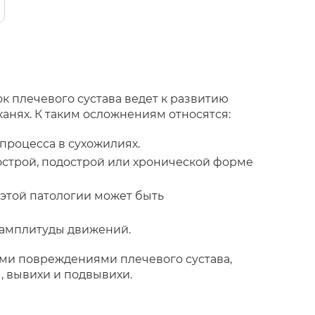
 плечевого сустава ведет к развитию
анях. К таким осложнениям относятся:
процесса в сухожилиях.
острой, подострой или хронической форме
 этой патологии может быть
 амплитуды движений.
ми повреждениями плечевого сустава,
, вывихи и подвывихи.