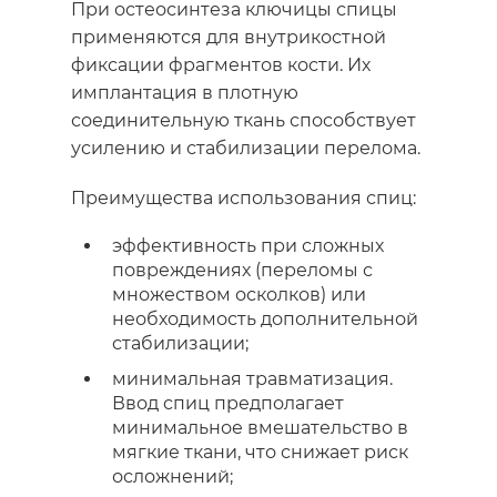
При
остеосинтеза ключицы
спицы
применяются для внутрикостной
фиксации фрагментов кости. Их
имплантация в плотную
соединительную ткань способствует
усилению и стабилизации перелома.
Преимущества использования спиц:
эффективность при сложных
повреждениях (переломы с
множеством осколков) или
необходимость дополнительной
стабилизации;
минимальная травматизация.
Ввод спиц предполагает
минимальное вмешательство в
мягкие ткани, что снижает риск
осложнений;