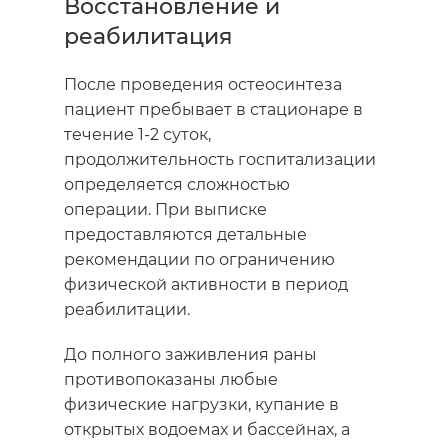
Восстановление и
реабилитация
После проведения остеосинтеза
пациент пребывает в стационаре в
течение 1-2 суток,
продолжительность госпитализации
определяется сложностью
операции. При выписке
предоставляются детальные
рекомендации по ограничению
физической активности в период
реабилитации.
До полного заживления раны
противопоказаны любые
физические нагрузки, купание в
открытых водоемах и бассейнах, а