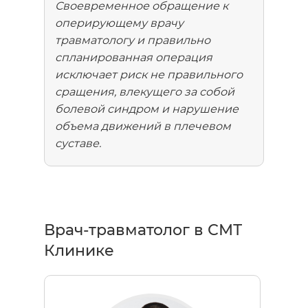
Своевременное обращение к
оперирующему врачу
травматологу и правильно
спланированная операция
исключает риск не правильного
сращения, влекущего за собой
болевой синдром и нарушение
объема движений в плечевом
суставе.
Врач-травматолог в СМТ
Клинике