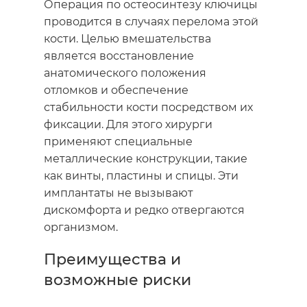
Операция по
остеосинтезу ключицы
проводится в случаях
перелома
этой
кости
. Целью вмешательства
является восстановление
анатомического положения
отломков и обеспечение
стабильности кости посредством их
фиксации
. Для этого хирурги
применяют специальные
металлические конструкции, такие
как винты, пластины и спицы. Эти
имплантаты не вызывают
дискомфорта и редко отвергаются
организмом.
Преимущества и
возможные риски