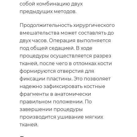
собой комбинацию двух
предыдущих методов.
Продолжительность хирургического
вмешательства может составлять до
двух часов.
Операция
выполняется
под общей седацией. В ходе
процедуры осуществляется разрез
тканей, после чего в отломках кости
формируются отверстия для
фиксации пластины. Это позволяет
надежно зафиксировать костные
фрагменты в анатомически
правильном положении. По
завершении процедуры
производится ушивание мягких
тканей.