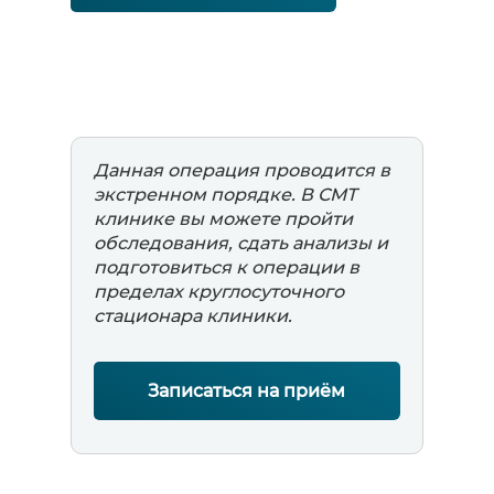
Данная операция проводится в
экстренном порядке. В СМТ
клинике вы можете пройти
обследования, сдать анализы и
подготовиться к операции в
пределах круглосуточного
стационара клиники.
Записаться на приём