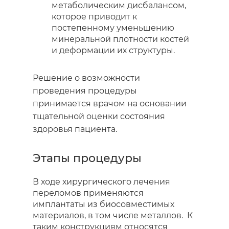
метаболическим дисбалансом,
которое приводит к
постепенному уменьшению
минеральной плотности костей
и деформации их структуры.
Решение о возможности
проведения процедуры
принимается врачом на основании
тщательной оценки состояния
здоровья пациента.
Этапы процедуры
В ходе хирургического лечения
переломов применяются
имплантаты из биосовместимых
материалов, в том числе металлов. К
таким конструкциям относятся