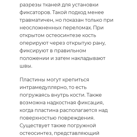
разрезы тканей для установки
фиксаторов. Такой подход менее
травматичен, но показан только при
неосложненных переломах. При
открытом остеосинтезе кость
оперируют через открытую рану,
фиксируют в правильном
положении и затем накладывают
швы.
Пластины могут крепиться
интрамедуллярно, то есть
погружаясь внутрь кости. Также
возможна надкостная фиксация,
когда пластина располагается над
поверхностью повреждения.
Существует также погружной
остеосинтез, представляющий