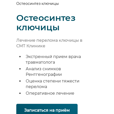
Остеосинтез ключицы
Остеосинтез
ключицы
Лечение перелома ключицы в
СМТ Клинике
Экстренный прием врача
травматолога
Анализ снимков
Рентгенографии
Оценка степени тяжести
перелома
Оперативное лечение
Записаться на приём