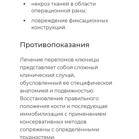
некроз тканей в области
операционной раны;
повреждение фиксационных
конструкций.
Противопоказания
Лечение
переломов
ключицы
представляет собой сложный
клинический случай,
обусловленный её специфической
анатомией и подвижностью.
Восстановление правильного
положения кости и последующая
иммобилизация с применением
консервативных методов
сопряжены с определёнными
трудностями.