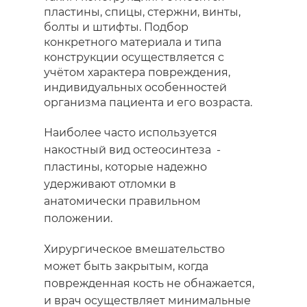
пластины, спицы, стержни, винты,
болты и штифты. Подбор
конкретного материала и типа
конструкции осуществляется с
учётом характера повреждения,
индивидуальных особенностей
организма пациента и его возраста.
Наиболее часто используется
накостный вид остеосинтеза -
пластины, которые надежно
удерживают отломки в
анатомически правильном
положении.
Хирургическое вмешательство
может быть закрытым, когда
поврежденная кость не обнажается,
и врач осуществляет минимальные