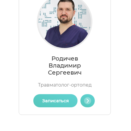
Родичев
Владимир
Сергеевич
Травматолог-ортопед
Записаться