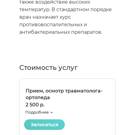
также воздействие высоких
температур. В стандартном порядке
врач назначает курс
противовоспалительных и
антибактериальных препаратов.
Стоимость услуг
Прием, осмотр травматолога-
ортопеда
2 500 р.
Подробнее
Записаться