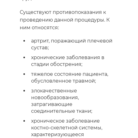
Существуют противопоказания к
проведению данной процедуры. К
ним относятся:
артрит, поражающий плечевой
сустав;
хронические заболевания в
стадии обострения;
тяжелое состояние пациента,
обусловленное травмой;
злокачественные
новообразования,
затрагивающие
соединительные ткани;
хроническое заболевание
костно-скелетной системы,
характеризующееся