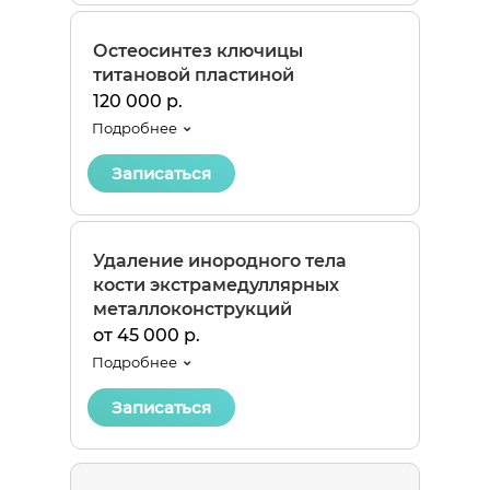
Остеосинтез ключицы
титановой пластиной
120 000 р.
Подробнее
Записаться
Удаление инородного тела
кости экстрамедуллярных
металлоконструкций
от 45 000 р.
Подробнее
Записаться