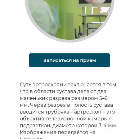
Записаться на прием
Суть артроскопии заключается в том,
что в области сустава делают два
маленьких разреза размером 5–6
мм. Через разрез в полость сустава
вводится трубочка – артроскоп – это
объектив телевизионной камеры с
подсветкой, диаметр которой 3-4 мм.
Изображение передаётся на