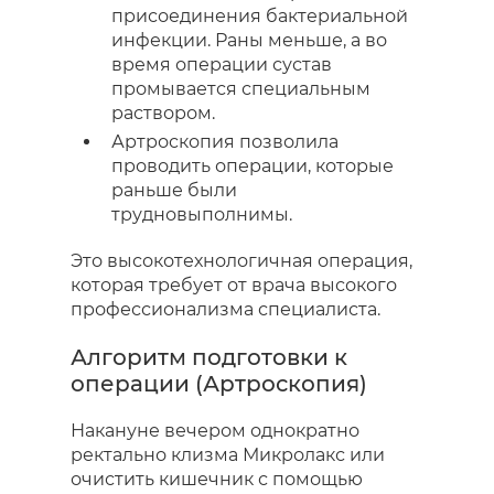
присоединения бактериальной
инфекции. Раны меньше, а во
время операции сустав
промывается специальным
раствором.
Артроскопия позволила
проводить операции, которые
раньше были
трудновыполнимы.
Это высокотехнологичная операция,
которая требует от врача высокого
профессионализма специалиста.
Алгоритм подготовки к
операции (Артроскопия)
Накануне вечером однократно
ректально клизма Микролакс или
очистить кишечник с помощью