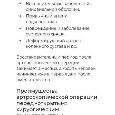
Воспалительные заболевания
синовиальной оболочки,
Привычный вывих
надколенника,
Повреждение и заболевание
суставного хряща,
Деформирующий артроз
коленного сустава и др.
Восстановительный период после
артроскопической операции
занимает 3 месяца, а ходить человек
начинает уже в первые дни после
вмешательства.
Преимущества
артроскопической операции
перед «открытым»
хирургическим