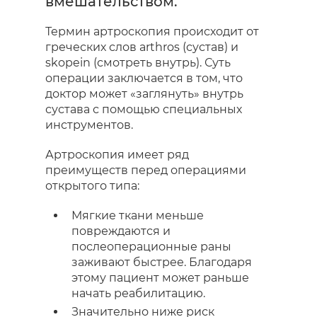
вмешательством.
Термин артроскопия происходит от
греческих слов arthros (сустав) и
skopein (смотреть внутрь). Суть
операции заключается в том, что
доктор может «заглянуть» внутрь
сустава с помощью специальных
инструментов.
Артроскопия имеет ряд
преимуществ перед операциями
открытого типа:
Мягкие ткани меньше
повреждаются и
послеоперационные раны
заживают быстрее. Благодаря
этому пациент может раньше
начать реабилитацию.
Значительно ниже риск