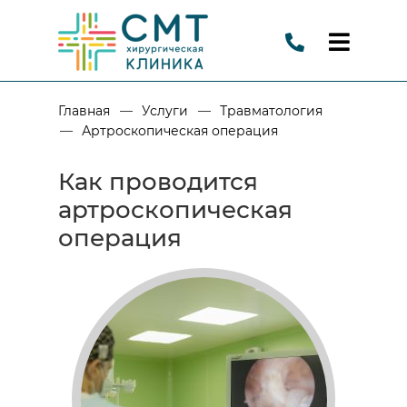
—
—
Главная
Услуги
Травматология
—
Артроскопическая операция
Как проводится
артроскопическая
операция