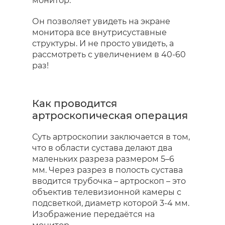
монитор.
Он позволяет увидеть на экране
монитора все внутрисуставные
структуры. И не просто увидеть, а
рассмотреть с увеличением в 40-60
раз!
Как проводится
артроскопическая операция
Суть артроскопии заключается в том,
что в области сустава делают два
маленьких разреза размером 5–6
мм. Через разрез в полость сустава
вводится трубочка – артроскоп – это
объектив телевизионной камеры с
подсветкой, диаметр которой 3-4 мм.
Изображение передаётся на