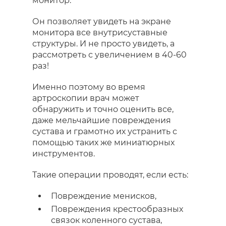
монитор.
Он позволяет увидеть на экране
монитора все внутрисуставные
структуры. И не просто увидеть, а
рассмотреть с увеличением в 40-60
раз!
Именно поэтому во время
артроскопии врач может
обнаружить и точно оценить все,
даже мельчайшие повреждения
сустава и грамотно их устранить с
помощью таких же миниатюрных
инструментов.
Такие операции проводят, если есть:
Повреждение менисков,
Повреждения крестообразных
связок коленного сустава,