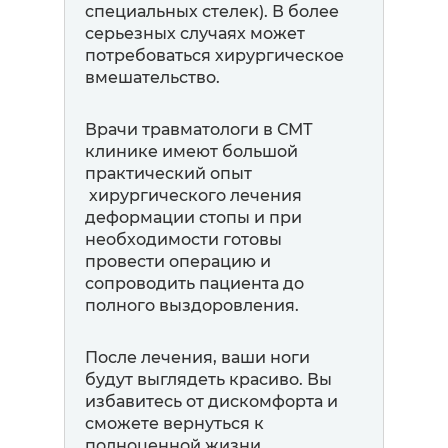
специальных стелек). В более
серьезных случаях может
потребоваться хирургическое
вмешательство.
Врачи травматологи в СМТ
клинике имеют большой
практический опыт
хирургического лечения
деформации стопы и при
необходимости готовы
провести операцию и
сопроводить пациента до
полного выздоровления.
После лечения, ваши ноги
будут выглядеть красиво. Вы
избавитесь от дискомфорта и
сможете вернуться к
полноценной жизни.