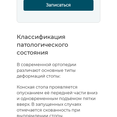
Записаться
Классификация
патологического
состояния
В современной ортопедии
различают основные типы
деформаций стопы:
Конская стопа проявляется
опусканием её передней части вниз
и одновременным подъёмом пятки
вверх. В запущенных случаях
отмечается скованность при
выпрямлении стопы.