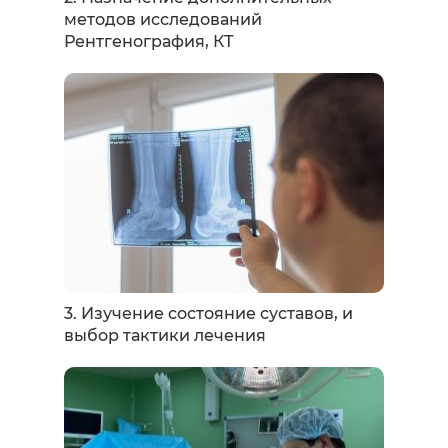
методов исследований
Рентгенография, КТ
3. Изучение состояние суставов, и
выбор тактики лечения