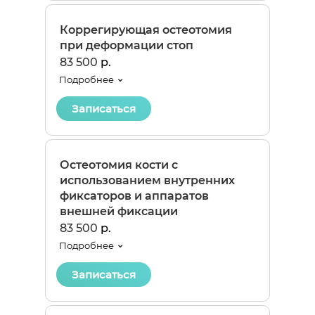
Коррегирующая остеотомия
при деформации стоп
83 500
р.
Подробнее
Записаться
Остеотомия кости с
использованием внутренних
фиксаторов и аппаратов
внешней фиксации
83 500
р.
Подробнее
Записаться