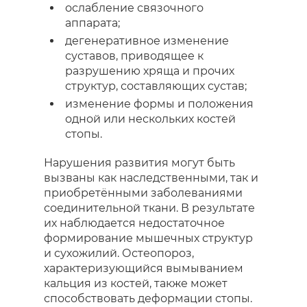
ослабление связочного
аппарата;
дегенеративное изменение
суставов, приводящее к
разрушению хряща и прочих
структур, составляющих сустав;
изменение формы и положения
одной или нескольких костей
стопы.
Нарушения развития могут быть
вызваны как наследственными, так и
приобретёнными заболеваниями
соединительной ткани. В результате
их наблюдается недостаточное
формирование мышечных структур
и сухожилий. Остеопороз,
характеризующийся вымыванием
кальция из костей, также может
способствовать деформации стопы.