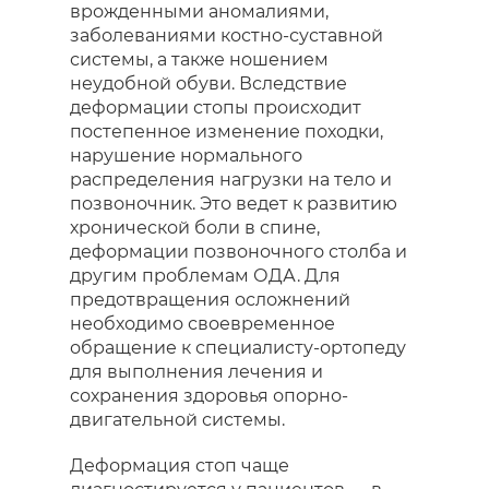
врожденными аномалиями,
заболеваниями костно-суставной
системы, а также ношением
неудобной обуви. Вследствие
деформации стопы происходит
постепенное изменение походки,
нарушение нормального
распределения нагрузки на тело и
позвоночник. Это ведет к развитию
хронической боли в спине,
деформации позвоночного столба и
другим проблемам ОДА. Для
предотвращения осложнений
необходимо своевременное
обращение к специалисту-ортопеду
для выполнения лечения и
сохранения здоровья опорно-
двигательной системы.
Деформация стоп чаще