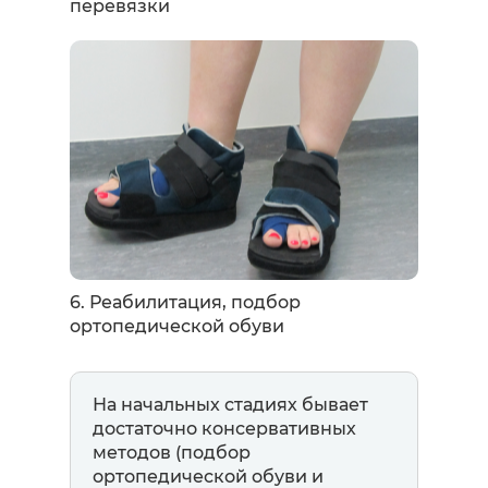
перевязки
6. Реабилитация, подбор
ортопедической обуви
На начальных стадиях бывает
достаточно консервативных
методов (подбор
ортопедической обуви и