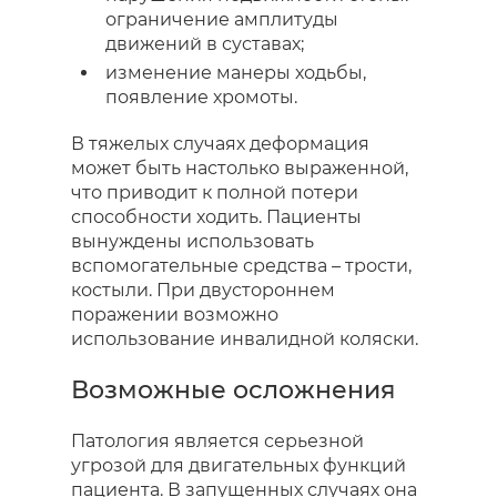
ограничение амплитуды
движений в суставах;
изменение манеры ходьбы,
появление хромоты.
В тяжелых случаях деформация
может быть настолько выраженной,
что приводит к полной потери
способности ходить. Пациенты
вынуждены использовать
вспомогательные средства – трости,
костыли. При двустороннем
поражении возможно
использование инвалидной коляски.
Возможные осложнения
Патология является серьезной
угрозой для двигательных функций
пациента. В запущенных случаях она