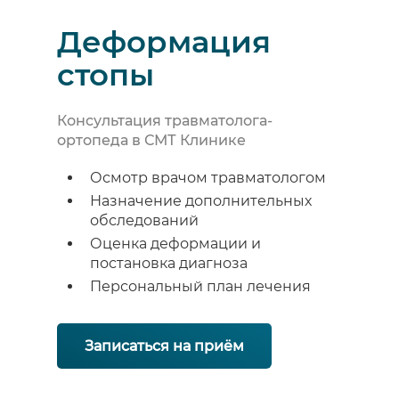
Деформация
стопы
Консультация травматолога-
ортопеда в СМТ Клинике
Осмотр врачом травматологом
Назначение дополнительных
обследований
Оценка деформации и
постановка диагноза
Персональный план лечения
Записаться на приём