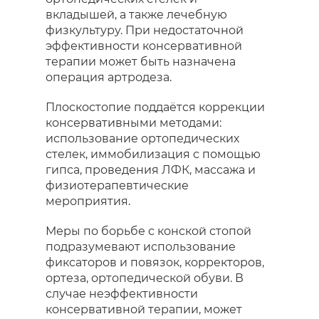
вкладышей, а также лечебную
физкультуру. При недостаточной
эффективности консервативной
терапии может быть назначена
операция артродеза.
Плоскостопие поддаётся коррекции
консервативными методами:
использование ортопедических
стелек, иммобилизация с помощью
гипса, проведения ЛФК, массажа и
физиотерапевтические
мероприятия.
Меры по борьбе с конской стопой
подразумевают использование
фиксаторов и повязок, корректоров,
ортеза, ортопедической обуви. В
случае неэффективности
консервативной терапии, может