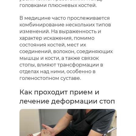
головками плюсневых костей.
В медицине часто прослеживается
комбинирование нескольких типов
изменений. На выраженность и
характер искажения, помимо
состояния костей, мест их
соединений, волокон, соединяющих
мышцы и кости, а также связок
стопы, влияют трансформации в
отделах над ними, особенно в
голеностопном суставе.
Как проходит прием и
лечение деформации стоп