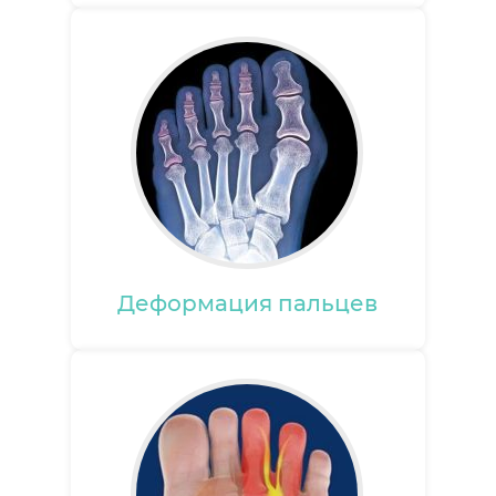
Деформация пальцев