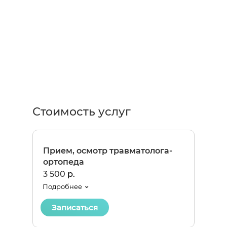
Стоимость услуг
Прием, осмотр травматолога-
ортопеда
3 500
р.
Подробнее
Записаться