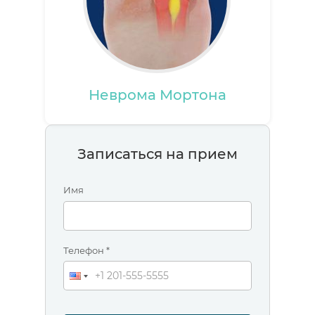
Неврома Мортона
Записаться на прием
Имя
Телефон *