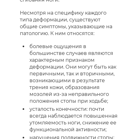
Несмотря на специфику каждого
типа деформации, существуют
общие симптомы, указывающие на
патологию. К ним относятся:
болевые ощущения в
большинстве случаев являются
характерным признаком
деформации. Они могут быть как
первичными, так и вторичными,
возникающими в результате
трения кожи, образования
мозолей из-за неправильного
положения стопы при ходьбе;
усталость конечности: почти
всегда наблюдается повышенная
утомляемость ноги, снижение ее
функциональной активности;
нарушения подвижности стопы: