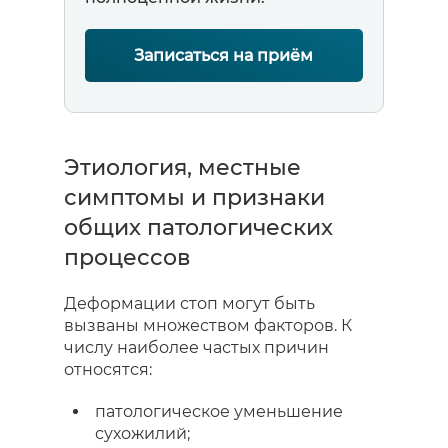
Записаться на приём
Этиология, местные
симптомы и признаки
общих патологических
процессов
Деформации стоп могут быть
вызваны множеством факторов. К
числу наиболее частых причин
относятся:
патологическое уменьшение
сухожилий;