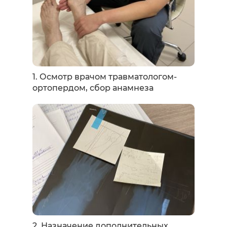
1. Осмотр врачом травматологом-
ортопердом, сбор анамнеза
2. Назначение дополнительных