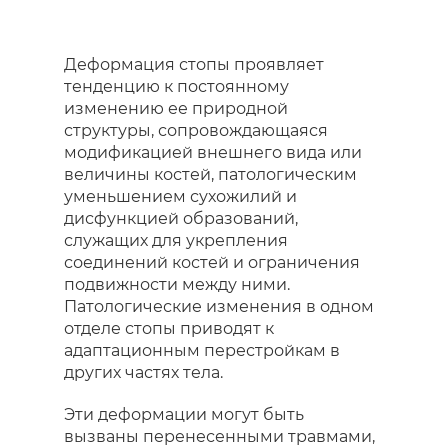
Деформация стопы проявляет
тенденцию к постоянному
изменению ее природной
структуры, сопровождающаяся
модификацией внешнего вида или
величины костей, патологическим
уменьшением сухожилий и
дисфункцией образований,
служащих для укрепления
соединений костей и ограничения
подвижности между ними.
Патологические изменения в одном
отделе стопы приводят к
адаптационным перестройкам в
других частях тела.
Эти деформации могут быть
вызваны перенесенными травмами,