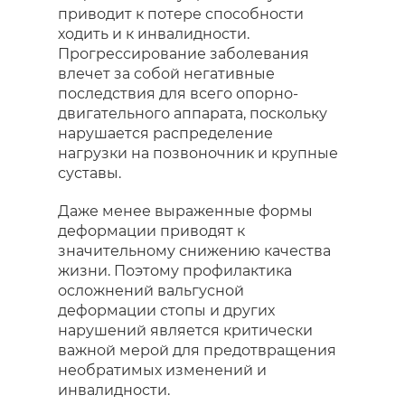
приводит к потере способности
ходить и к инвалидности.
Прогрессирование заболевания
влечет за собой негативные
последствия для всего опорно-
двигательного аппарата, поскольку
нарушается распределение
нагрузки на позвоночник и крупные
суставы.
Даже менее выраженные формы
деформации приводят к
значительному снижению качества
жизни. Поэтому профилактика
осложнений вальгусной
деформации стопы и других
нарушений является критически
важной мерой для предотвращения
необратимых изменений и
инвалидности.