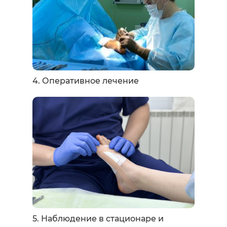
4. Оперативное лечение
5. Наблюдение в стационаре и