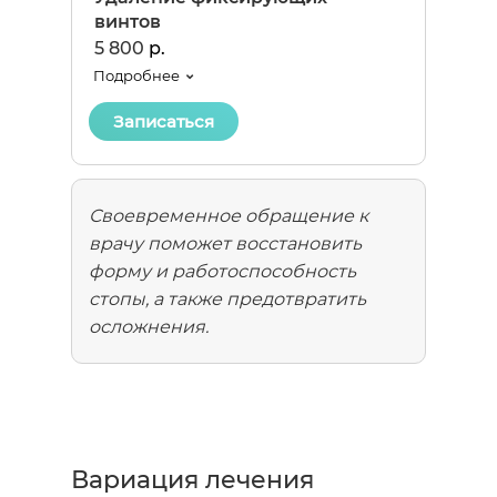
винтов
5 800
р.
Подробнее
Записаться
Своевременное обращение к
врачу поможет восстановить
форму и работоспособность
стопы, а также предотвратить
осложнения.
Вариация лечения