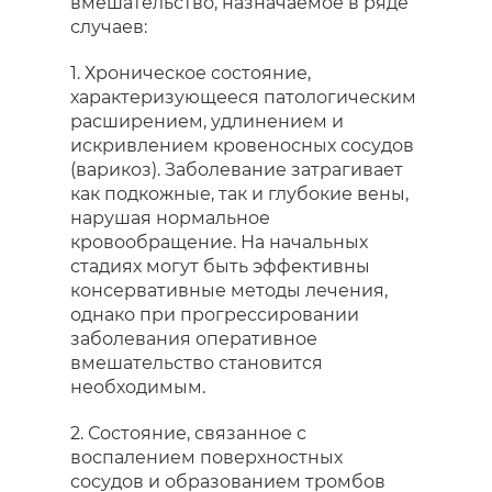
вмешательство, назначаемое в ряде
случаев:
1. Хроническое состояние,
характеризующееся патологическим
расширением, удлинением и
искривлением кровеносных сосудов
(варикоз). Заболевание затрагивает
как подкожные, так и глубокие вены,
нарушая нормальное
кровообращение. На начальных
стадиях могут быть эффективны
консервативные методы лечения,
однако при прогрессировании
заболевания оперативное
вмешательство становится
необходимым.
2. Состояние, связанное с
воспалением поверхностных
сосудов и образованием тромбов