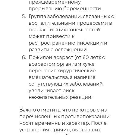
преждевременному
прерыванию беременности.
Группа заболеваний, связанных с
воспалительными процессами в
тканях нижних конечностей:
может привести к
распространению инфекции и
развитию осложнений.
Пожилой возраст (от 60 лет): с
возрастом организм хуже
переносит хирургические
вмешательства, а наличие
сопутствующих заболеваний
увеличивает риск
нежелательных реакций.
Важно отметить, что некоторые из
перечисленных противопоказаний
носят временный характер. После
устранения причин, вызвавших