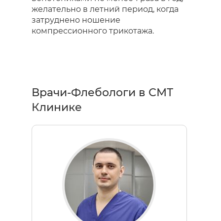
желательно в летний период, когда
затруднено ношение
компрессионного трикотажа.
Врачи-Флебологи в СМТ
Клинике