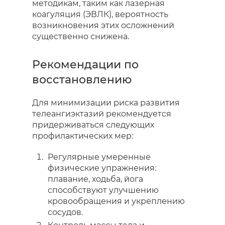
методикам, таким как лазерная
коагуляция (ЭВЛК), вероятность
возникновения этих осложнений
существенно снижена.
Рекомендации по
восстановлению
Для минимизации риска развития
телеангиэктазий рекомендуется
придерживаться следующих
профилактических мер:
Регулярные умеренные
физические упражнения:
плавание, ходьба, йога
способствуют улучшению
кровообращения и укреплению
сосудов.