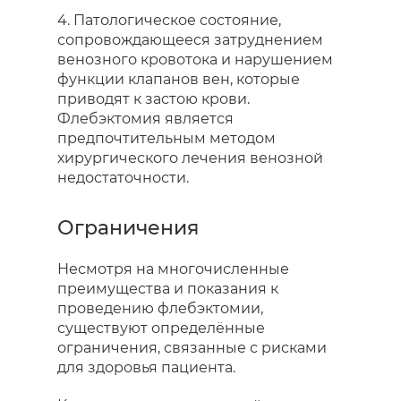
4. Патологическое состояние,
сопровождающееся затруднением
венозного кровотока и нарушением
функции клапанов вен, которые
приводят к застою крови.
Флебэктомия является
предпочтительным методом
хирургического лечения венозной
недостаточности.
Ограничения
Несмотря на многочисленные
преимущества и показания к
проведению флебэктомии,
существуют определённые
ограничения, связанные с рисками
для здоровья пациента.