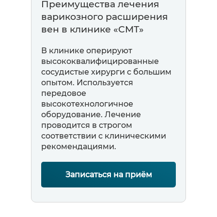
Преимущества лечения
варикозного расширения
вен в клинике «СМТ»
В клинике оперируют
высококвалифицированные
сосудистые хирурги с большим
опытом. Используется
передовое
высокотехнологичное
оборудование. Лечение
проводится в строгом
соответствии с клиническими
рекомендациями.
Записаться на приём