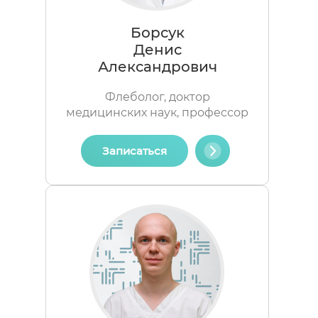
Борсук
Денис
Александрович
Флеболог, доктор
медицинских наук, профессор
Записаться