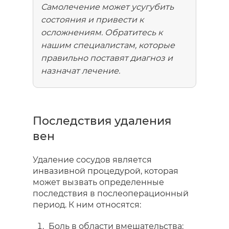
Самолечение может усугубить
состояния и привести к
осложнениям. Обратитесь к
нашим специалистам, которые
правильно поставят диагноз и
назначат лечение.
Последствия удаления
вен
Удаление сосудов является
инвазивной процедурой, которая
может вызвать определенные
последствия в послеоперационный
период. К ним относятся:
Боль в области вмешательства: