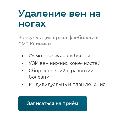
Удаление вен на
ногах
Консультация врача-флеболога в
СМТ Клинике
Осмотр врача-флеболога
УЗИ вен нижних конечностей
Сбор сведений о развитии
болезни
Индивидуальный план лечения
Записаться на приём