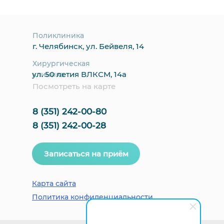
Поликлиника
г. Челябинск, ул. Бейвеля, 14
Хирургическая
ул. 50 летия ВЛКСМ, 14а
клиника
Посмотреть на карте
8 (351) 242-00-80
8 (351) 242-00-28
Записаться на приём
Карта сайта
Политика конфиденциальности