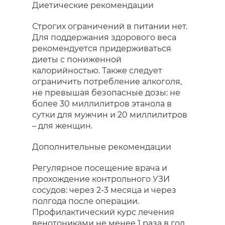
Диетические рекомендации
Строгих ограничений в питании нет.
Для поддержания здорового веса
рекомендуется придерживаться
диеты с пониженной
калорийностью. Также следует
ограничить потребление алкоголя,
не превышая безопасные дозы: не
более 30 миллилитров этанола в
сутки для мужчин и 20 миллилитров
– для женщин.
Дополнительные рекомендации
Регулярное посещение врача и
прохождение контрольного УЗИ
сосудов: через 2-3 месяца и через
полгода после операции.
Профилактический курс лечения
венотониками не менее 1 раза в год,