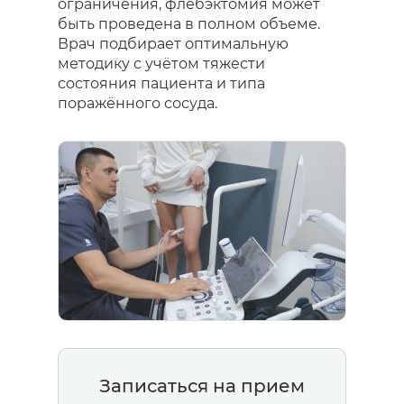
ограничения, флебэктомия может
быть проведена в полном объеме.
Врач подбирает оптимальную
методику с учётом тяжести
состояния пациента и типа
поражённого сосуда.
Записаться на прием