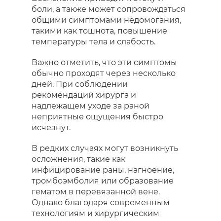
боли, а также может сопровождаться
общими симптомами недомогания,
такими как тошнота, повышение
температуры тела и слабость.
Важно отметить, что эти симптомы
обычно проходят через несколько
дней. При соблюдении
рекомендаций хирурга и
надлежащем уходе за раной
неприятные ощущения быстро
исчезнут.
В редких случаях могут возникнуть
осложнения, такие как
инфицирование раны, нагноение,
тромбоэмболия или образование
гематом в перевязанной вене.
Однако благодаря современным
технологиям и хирургическим