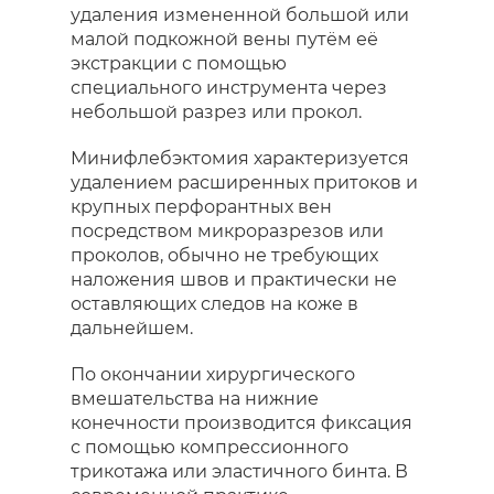
удаления измененной большой или
малой подкожной вены путём её
экстракции с помощью
специального инструмента через
небольшой разрез или прокол.
Минифлебэктомия характеризуется
удалением расширенных притоков и
крупных перфорантных вен
посредством микроразрезов или
проколов, обычно не требующих
наложения швов и практически не
оставляющих следов на коже в
дальнейшем.
По окончании хирургического
вмешательства на нижние
конечности производится фиксация
с помощью компрессионного
трикотажа или эластичного бинта. В