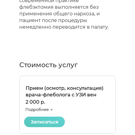
современной практике
флебэктомия выполняется без
применения общего наркоза, и
пациент после процедуры
немедленно переводится в палату.
Стоимость услуг
Прием (осмотр, консультация)
врача-флеболога с УЗИ вен
2 000 р.
Подробнее
Записаться