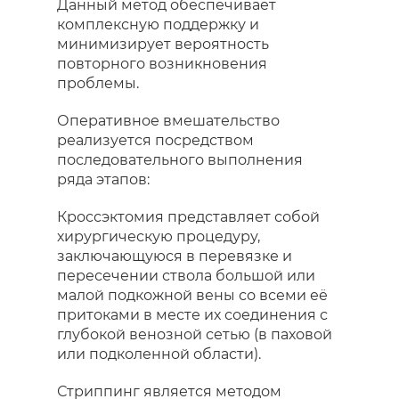
Данный метод обеспечивает
комплексную поддержку и
минимизирует вероятность
повторного возникновения
проблемы.
Оперативное вмешательство
реализуется посредством
последовательного выполнения
ряда этапов:
Кроссэктомия представляет собой
хирургическую процедуру,
заключающуюся в перевязке и
пересечении ствола большой или
малой подкожной вены со всеми её
притоками в месте их соединения с
глубокой венозной сетью (в паховой
или подколенной области).
Стриппинг является методом