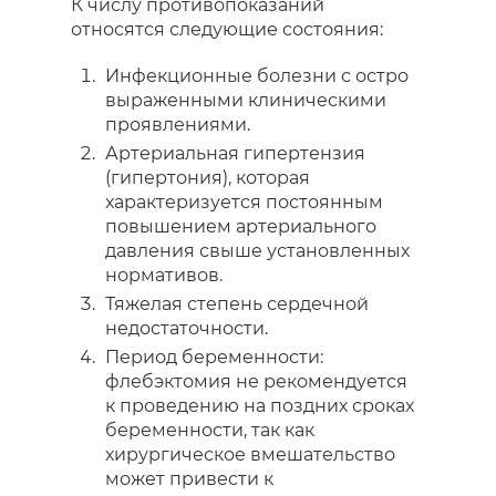
К числу противопоказаний
относятся следующие состояния:
Инфекционные болезни с остро
выраженными клиническими
проявлениями.
Артериальная гипертензия
(гипертония), которая
характеризуется постоянным
повышением артериального
давления свыше установленных
нормативов.
Тяжелая степень сердечной
недостаточности.
Период беременности:
флебэктомия не рекомендуется
к проведению на поздних сроках
беременности, так как
хирургическое вмешательство
может привести к