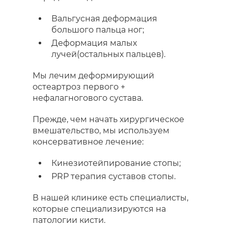
Вальгусная деформация
большого пальца ног;
Деформация малых
лучей(остальных пальцев).
Мы лечим деформирующий
остеартроз первого +
нефалагногового сустава.
Прежде, чем начать хирургическое
вмешательство, мы используем
консервативное лечение:
Кинезиотейпирование стопы;
PRP терапия суставов стопы.
В нашей клинике есть специалисты,
которые специализируются на
патологии кисти.