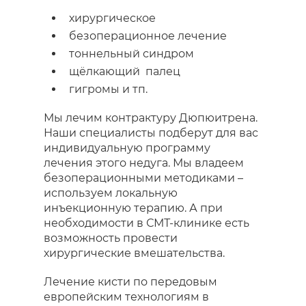
хирургическое
безоперационное лечение
тоннельный синдром
щёлкающий палец
гигромы и тп.
Мы лечим контрактуру Дюпюитрена.
Наши специалисты подберут для вас
индивидуальную программу
лечения этого недуга. Мы владеем
безоперационными методиками –
используем локальную
инъекционную терапию. А при
необходимости в СМТ-клинике есть
возможность провести
хирургические вмешательства.
Лечение кисти по передовым
европейским технологиям в