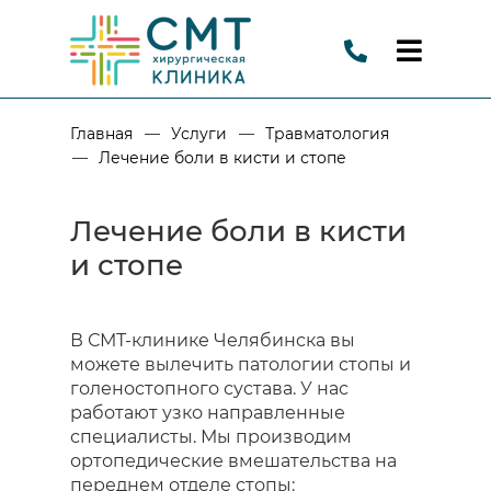
—
—
Главная
Услуги
Травматология
—
Лечение боли в кисти и стопе
Лечение боли в кисти
и стопе
В СМТ-клинике Челябинска вы
можете вылечить патологии стопы и
голеностопного сустава. У нас
работают узко направленные
специалисты. Мы производим
ортопедические вмешательства на
переднем отделе стопы: