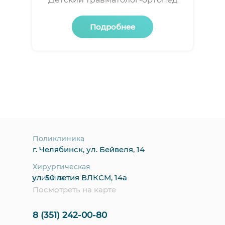
Подробнее
Поликлиника
г. Челябинск, ул. Бейвеля, 14
Хирургическая
ул. 50 летия ВЛКСМ, 14а
клиника
Посмотреть на карте
8 (351) 242-00-80