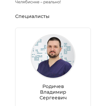
Челябиснке – реально!
Специалисты
Родичев
Владимир
Сергеевич