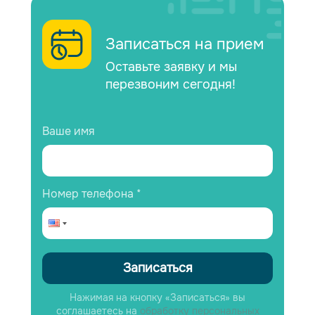
Записаться на прием
Оставьте заявку и мы
перезвоним сегодня!
Ваше имя
Номер телефона *
Записаться
Нажимая на кнопку «Записаться» вы
соглашаетесь на
обработку персональных