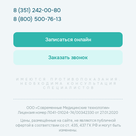
8 (351) 242-00-80
8 (800) 500-76-13
Записаться онлайн
Заказать звонок
ИМЕЮТСЯ ПРОТИВОПОКАЗАНИЯ.
НЕОБХОДИМА КОНСУЛЬТАЦИЯ
СПЕЦИАЛИСТОВ
ООО «Современные Медицинские технологии»
Лицензия номер Л041-01024-74/00342330 от 27.01.2020
Цены, размещённые на сайте, не являются публичной
офертой в соответствии со ст. 435, 437 ГК РФ и могут быть
изменены.