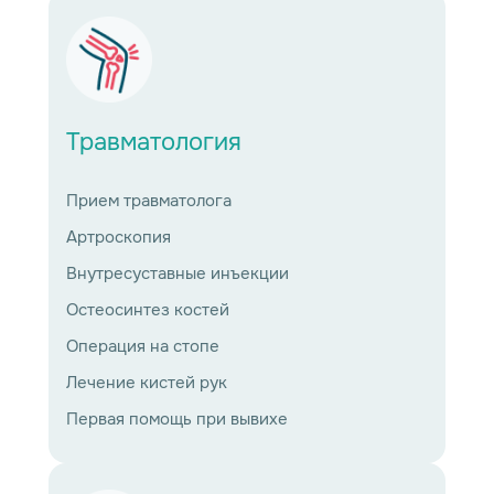
Травматология
Прием травматолога
Артроскопия
Внутресуставные инъекции
Остеосинтез костей
Операция на стопе
Лечение кистей рук
Первая помощь при вывихе