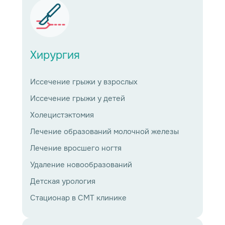
Хирургия
Иссечение грыжи у взрослых
Иссечение грыжи у детей
Холецистэктомия
Лечение образований молочной железы
Лечение вросшего ногтя
Удаление новообразований
Детская урология
Стационар в СМТ клинике