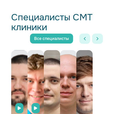
Специалисты СМТ
клиники
Все специалисты