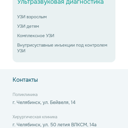
Ультразвуковая диагностика
УЗИ взрослым
УЗИ детям
Комплексное УЗИ
Внутрисуставные инъекции под контролем
УЗИ
Контакты
Поликлиника
г. Челябинск, ул. Бейвеля, 14
Хирургическая клиника
г. Челябинск, ул. 50 летия ВЛКСМ, 14а