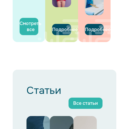
Смотреть
все
Подробнее
Подробнее
Статьи
Все статьи