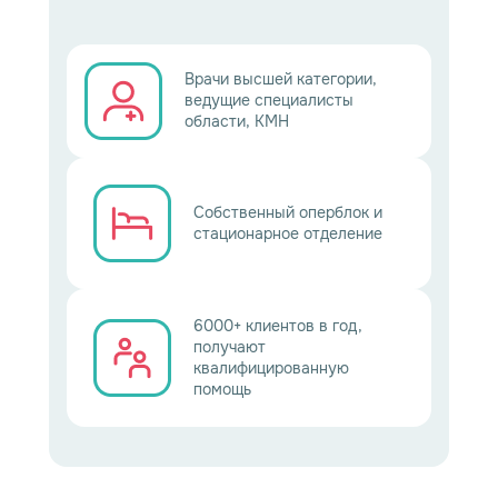
Врачи высшей категории,
ведущие специалисты
области, КМН
Собственный оперблок и
стационарное отделение
6000+ клиентов в год,
получают
квалифицированную
помощь