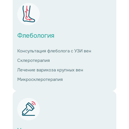
Флебология
Консультация флеболога с УЗИ вен
Склеротерапия
Лечение варикоза крупных вен
Микросклеротерапия