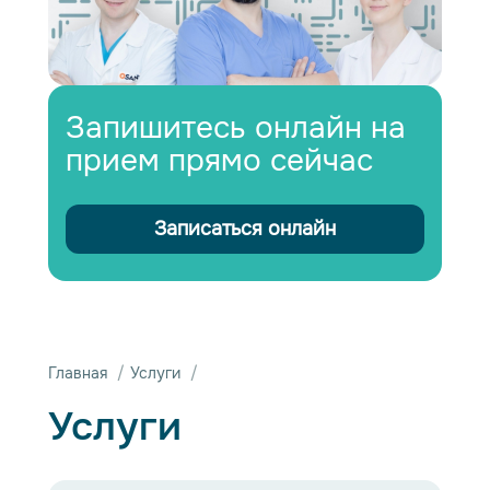
Запишитесь онлайн на
прием прямо сейчас
Записаться онлайн
/
/
Главная
Услуги
Услуги